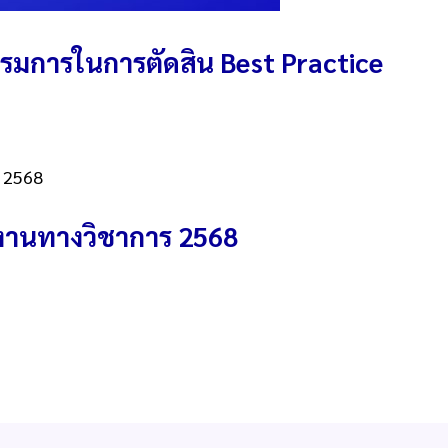
มการในการตัดสิน Best Practice
านทางวิชาการ 2568