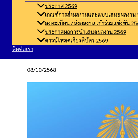
ประกาศ 2569
ข่าวประชาสัมพันธ์
เกณฑ์การส่งผลงานและแบบเสนอผลงาน 
ลงทะเบียน / ส่งผลงาน เข้าร่วมแข่งขัน 2
ประกาศผลการนำเสนอผลงาน 2569
ดาวน์โหลดเกียรติบัตร 2569
ติดต่อเรา
กำหนดการดำเนินการ ระหว่างวัน
08/10/2568