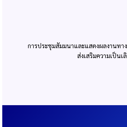
การประชุมสัมมนาและแสดงผลงานทางวิ
ส่งเสริมความเป็นเล