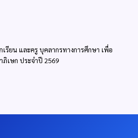
ียน และครู บุคลากรทางการศึกษา เพื่อ
ลาภิเษก ประจำปี 2569