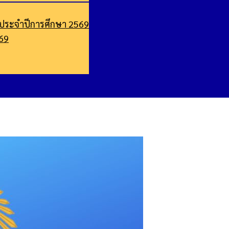
ประจำปีการศึกษา 2569
569
ที่ 20-22 ม.ค.2569