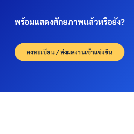
พร้อมแสดงศักยภาพแล้วหรือยัง?
ลงทะเบียน / ส่งผลงานเข้าแข่งขัน