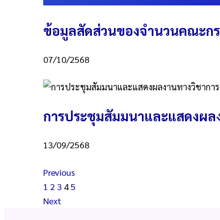
ข้อมูลสัดส่วนของจำนวนคณะกรร
07/10/2568
การประชุมสัมมนาและแสดงผลง
13/09/2568
Previous
1
2
3
4
5
Next