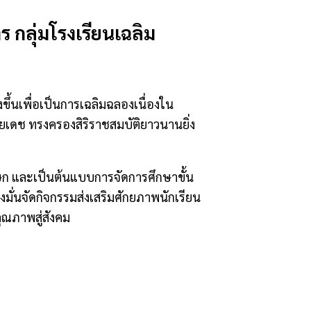
กลุ่มโรงเรียนเฉลิม
้งขึ้นเพื่อเป็นการเฉลิมฉลองเนื่องใน
ลยเดช ทรงครองสิริราชสมบัติยาวนานยิ่ง
ิเษก และเป็นต้นแบบการจัดการศึกษาขั้น
มั่นจัดกิจกรรมส่งเสริมศักยภาพนักเรียน
คุณภาพสู่สังคม