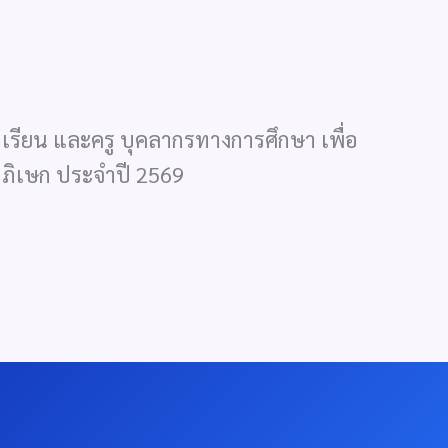
ยน และครู บุคลากรทางการศึกษา เพื่อ
ลาภิเษก ประจำปี 2569