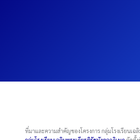
ที่มาและความสำคัญของโครงการ กลุ่มโรงเรียนเฉลิ
กลุ่มโรงเรียนเฉลิมพระเกียรติรัชมังคลาภิเษก
จัดตั้