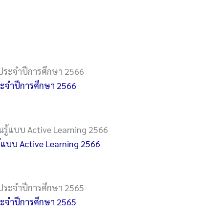
จําปีการศึกษา 2566
ู้แบบ Active Learning 2566
จําปีการศึกษา 2565