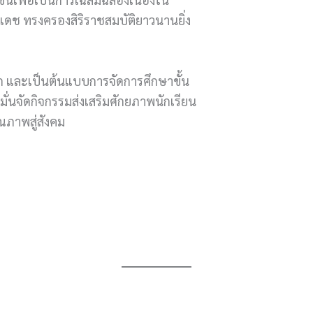
ยเดช ทรงครองสิริราชสมบัติยาวนานยิ่ง
เษก และเป็นต้นแบบการจัดการศึกษาขั้น
ั่นจัดกิจกรรมส่งเสริมศักยภาพนักเรียน
ุณภาพสู่สังคม