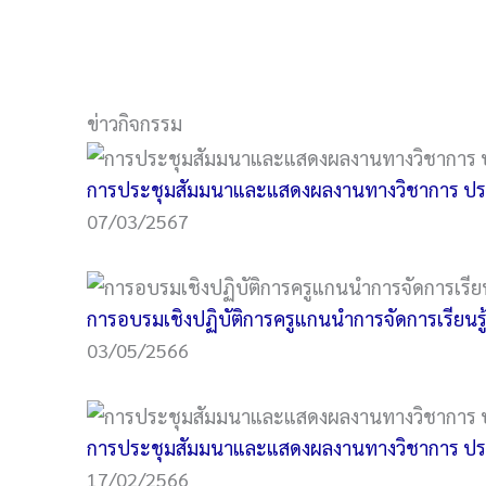
ข่าวกิจกรรม
การประชุมสัมมนาและแสดงผลงานทางวิชาการ ประ
07/03/2567
การอบรมเชิงปฏิบัติการครูแกนนำการจัดการเรียนร
03/05/2566
การประชุมสัมมนาและแสดงผลงานทางวิชาการ ประ
17/02/2566