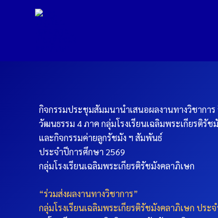
Skip
to
content
กิจกรรมประชุมสัมมนานำเสนอผลงานทางวิชาการ 
วัฒนธรรม 4 ภาค กลุ่มโรงเรียนเฉลิมพระเกียรติรัช
และกิจกรรมค่ายลูกรัชมัง ฯ สัมพันธ์
ประจำปีการศึกษา 2569
กลุ่มโรงเรียนเฉลิมพระเกียรติรัชมังคลาภิเษก
“ร่วมส่งผลงานทางวิชาการ”
กลุ่มโรงเรียนเฉลิมพระเกียรติรัชมังคลาภิเษก ประจ