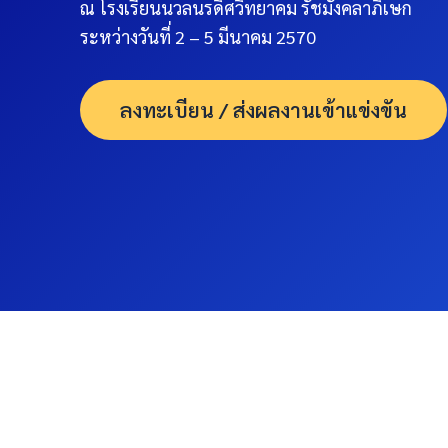
ณ โรงเรียนนวลนรดิศวิทยาคม รัชมังคลาภิเษก
ระหว่างวันที่ 2 – 5 มีนาคม 2570
ลงทะเบียน / ส่งผลงานเข้าแข่งขัน