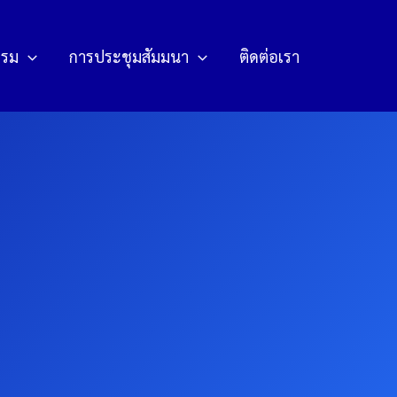
รรม
การประชุมสัมมนา
ติดต่อเรา