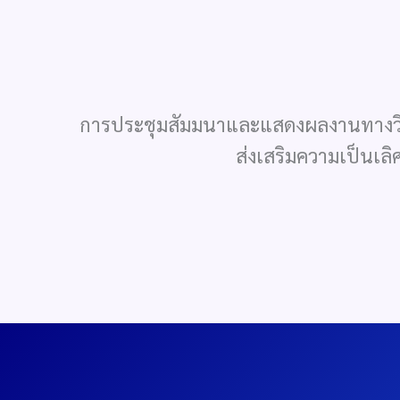
การประชุมสัมมนาและแสดงผลงานทางวิช
ส่งเสริมความเป็นเลิ