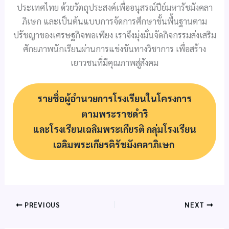
ประเทศไทย ด้วยวัตถุประสงค์เพื่ออนุสรณ์ปีย์มหารัชมังคลา
ภิเษก และเป็นต้นแบบการจัดการศึกษาขั้นพื้นฐานตาม
ปรัชญาของเศรษฐกิจพอเพียง เราจึงมุ่งมั่นจัดกิจกรรมส่งเสริม
ศักยภาพนักเรียนผ่านการแข่งขันทางวิชาการ เพื่อสร้าง
เยาวชนที่มีคุณภาพสู่สังคม
รายชื่อผู้อำนวยการโรงเรียนในโครงการ
ตามพระราชดำริ
และโรงเรียนเฉลิมพระเกียรติ
กลุ่มโรงเรียน
เฉลิมพระเกียรติรัชมังคลาภิเษก
PREVIOUS
NEXT