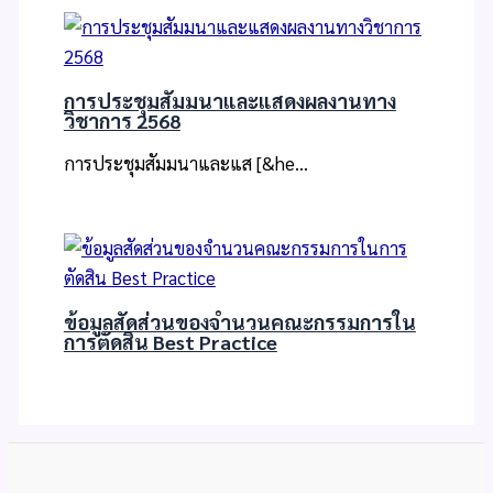
การประชุมสัมมนาและแสดงผลงานทาง
วิชาการ 2568
การประชุมสัมมนาและแส [&he…
ข้อมูลสัดส่วนของจำนวนคณะกรรมการใน
การตัดสิน Best Practice