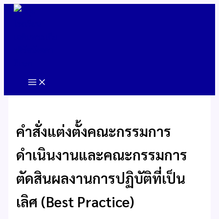
Skip
to
content
คำสั่งแต่งตั้งคณะกรรมการ
ดำเนินงานและคณะกรรมการ
ตัดสินผลงานการปฏิบัติที่เป็น
เลิศ (Best Practice)