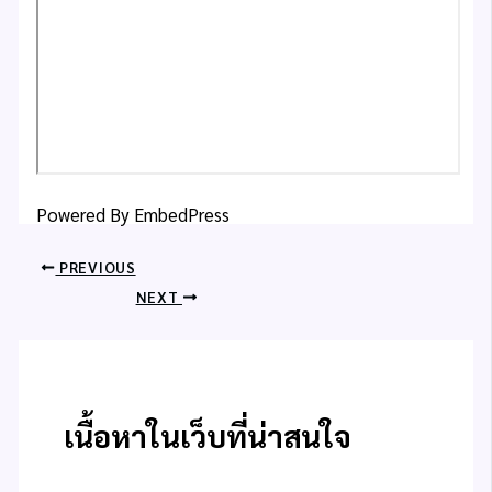
Powered By EmbedPress
PREVIOUS
NEXT
เนื้อหาในเว็บที่น่าสนใจ