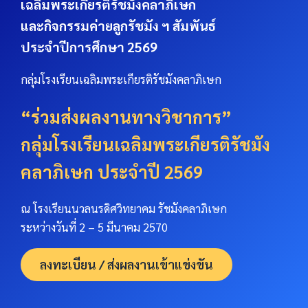
เฉลิมพระเกียรติรัชมังคลาภิเษก
และกิจกรรมค่ายลูกรัชมัง ฯ สัมพันธ์
ประจำปีการศึกษา 2569
กลุ่มโรงเรียนเฉลิมพระเกียรติรัชมังคลาภิเษก
“ร่วมส่งผลงานทางวิชาการ”
กลุ่มโรงเรียนเฉลิมพระเกียรติรัชมัง
คลาภิเษก ประจำปี 2569
ณ โรงเรียนนวลนรดิศวิทยาคม รัชมังคลาภิเษก
ระหว่างวันที่ 2 – 5 มีนาคม 2570
ลงทะเบียน / ส่งผลงานเข้าแข่งขัน