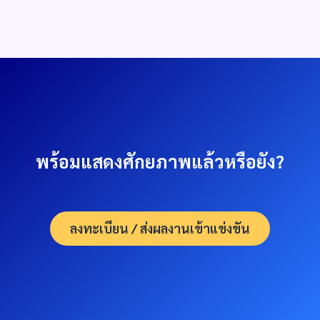
พร้อมแสดงศักยภาพแล้วหรือยัง?
ลงทะเบียน / ส่งผลงานเข้าแข่งขัน