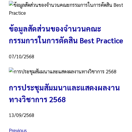
ข้อมูลสัดส่วนของจำนวนคณะ
กรรมการในการตัดสิน Best Practice
07/10/2568
การประชุมสัมมนาและแสดงผลงาน
ทางวิชาการ 2568
13/09/2568
Previous