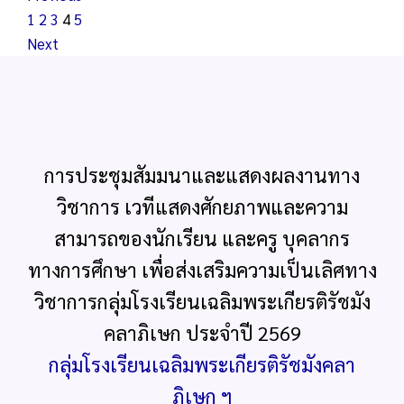
1
2
3
4
5
Next
การประชุมสัมมนาและแสดงผลงานทาง
วิชาการ เวทีแสดงศักยภาพและความ
สามารถของนักเรียน และครู บุคลากร
ทางการศึกษา เพื่อส่งเสริมความเป็นเลิศทาง
วิชาการกลุ่มโรงเรียนเฉลิมพระเกียรติรัชมัง
คลาภิเษก ประจำปี 2569
กลุ่มโรงเรียนเฉลิมพระเกียรติรัชมังคลา
ภิเษก ฯ