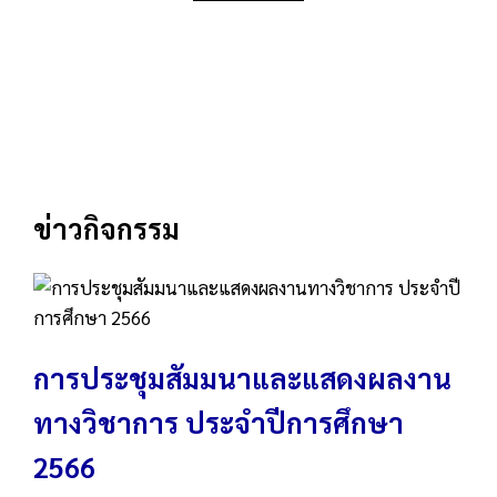
ข่าวกิจกรรม
การประชุมสัมมนาและแสดงผลงาน
ทางวิชาการ ประจําปีการศึกษา
2566