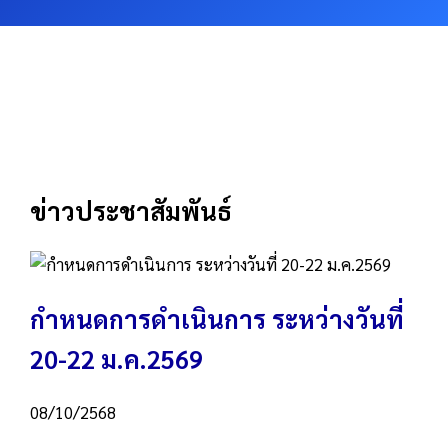
ข่าวประชาสัมพันธ์
กำหนดการดำเนินการ ระหว่างวันที่
20-22 ม.ค.2569
08/10/2568