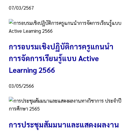
07/03/2567
การอบรมเชิงปฏิบัติการครูแกนนำ
การจัดการเรียนรู้แบบ Active
Learning 2566
03/05/2566
การประชุมสัมมนาและแสดงผลงาน