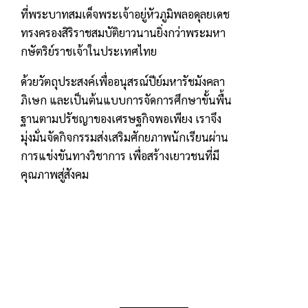
ที่พระบาทสมเด็จพระเจ้าอยู่หัวภูมิพลอดุลยเดช
ทรงครองสิริราชสมบัติยาวนานยิ่งกว่าพระมหา
กษัตริย์ราชเจ้าในประเทศไทย
ด้วยวัตถุประสงค์เพื่ออนุสรณ์ปีย์มหารัชมังคลา
ภิเษก และเป็นต้นแบบการจัดการศึกษาขั้นพื้น
ฐานตามปรัชญาของเศรษฐกิจพอเพียง เราจึง
มุ่งมั่นจัดกิจกรรมส่งเสริมศักยภาพนักเรียนผ่าน
การแข่งขันทางวิชาการ เพื่อสร้างเยาวชนที่มี
คุณภาพสู่สังคม