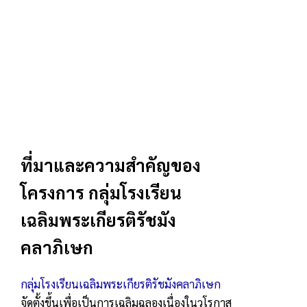
ที่มาและความสำคัญของ
โครงการ กลุ่มโรงเรียน
เฉลิมพระเกียรติรัชมัง
คลาภิเษก
กลุ่มโรงเรียนเฉลิมพระเกียรติรัชมังคลาภิเษก
จัดตั้งขึ้นเพื่อเป็นการเฉลิมฉลองเนื่องในวโรกาส