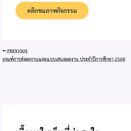
คลิกชมภาพกิจกรรม
PREVIOUS
เกณฑ์การส่งผลงานและแบบเสนอผลงาน ประจำปีการศึกษา 2568