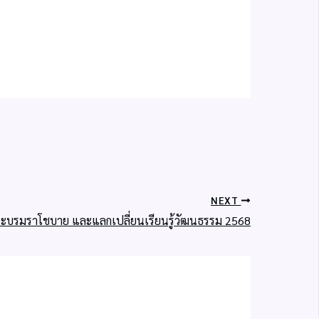
NEXT
บรมราโชบาย และแลกเปลี่ยนเรียนรู้วัฒนธรรม 2568