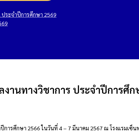
ประจำปีการศึกษา 2569
2569
งานทางวิชาการ ประจําปีการศึก
ารศึกษา 2566 ในวันที่ 4 – 7 มีนาคม 2567 ณ โรงแรมเซ็นทา