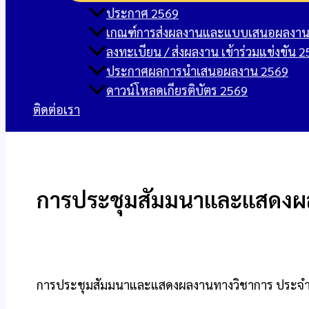
ประกาศ 2569
เกณฑ์การส่งผลงานและแบบเสนอผลงาน 
ลงทะเบียน / ส่งผลงาน เข้าร่วมแข่งขัน 
ประกาศผลการนำเสนอผลงาน 2569
ดาวน์โหลดเกียรติบัตร 2569
ติดต่อเรา
การประชุมสัมมนาและแสดงผล
การประชุมสัมมนาและแสดงผลงานทางวิชาการ ประจําปีก