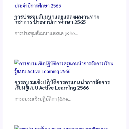
การประชุมสัมมนาและแสดงผลงานทาง
วิชาการ ประจําปีการศึกษา 2565
การประชุมสัมมนาและแส [&he…
การอบรมเชิงปฏิบัติการครูแกนนำการจัดการ
เรียนรู้แบบ Active Learning 2566
การอบรมเชิงปฏิบัติกา [&he…