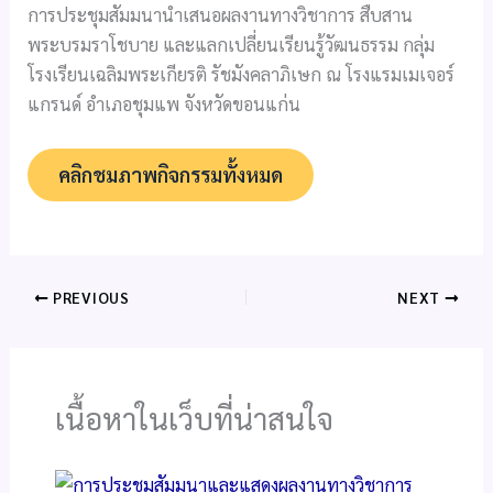
การประชุมสัมมนานำเสนอผลงานทางวิชาการ สืบสาน
พระบรมราโชบาย และแลกเปลี่ยนเรียนรู้วัฒนธรรม กลุ่ม
โรงเรียนเฉลิมพระเกียรติ รัชมังคลาภิเษก ณ โรงแรมเมเจอร์
แกรนด์ อำเภอชุมแพ จังหวัดขอนแก่น
คลิกชมภาพกิจกรรมทั้งหมด
PREVIOUS
NEXT
เนื้อหาในเว็บที่น่าสนใจ